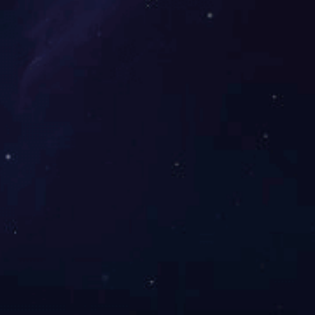
标准风开云登入_开云登入(中国)有限公司, 气开云登入_开云登入(中国)有限公司
环形气开云登入_开云登入(中国)有限公司、圆风开云登入_开云登入(中国)有限公司