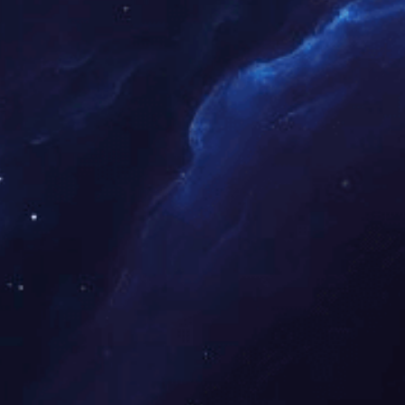
示：
:00
/
01:52
高清