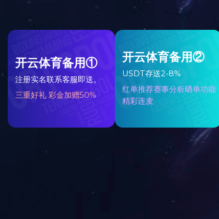
多功能
HAUG产品
HAUG离子喷枪
可方
离子风开云登入_开云登入(中
备工作正
国)有限公司、离子气开云登入_
多功能检测笔
开云登入(中国)有限公司
高压电源
离子棒
HAUG产品优势
联系方式