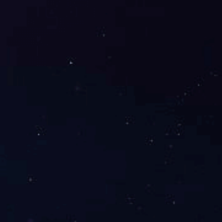
空气放大器
压缩空气喷头，扁喷